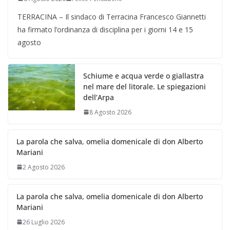
TERRACINA – Il sindaco di Terracina Francesco Giannetti
ha firmato l’ordinanza di disciplina per i giorni 14 e 15
agosto
Schiume e acqua verde o giallastra
nel mare del litorale. Le spiegazioni
dell’Arpa
8 Agosto 2026
La parola che salva, omelia domenicale di don Alberto
Mariani
2 Agosto 2026
La parola che salva, omelia domenicale di don Alberto
Mariani
26 Luglio 2026