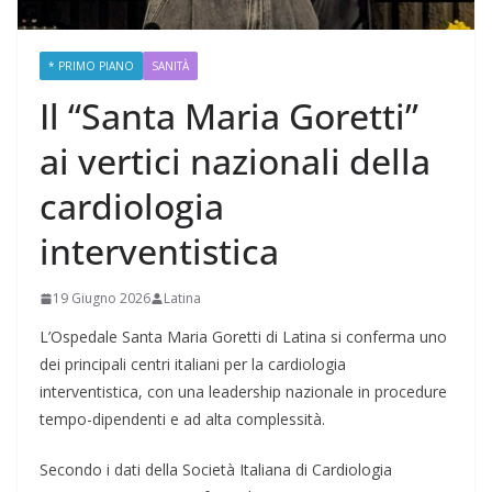
* PRIMO PIANO
SANITÀ
Il “Santa Maria Goretti”
ai vertici nazionali della
cardiologia
interventistica
19 Giugno 2026
Latina
L’Ospedale Santa Maria Goretti di Latina si conferma uno
dei principali centri italiani per la cardiologia
interventistica, con una leadership nazionale in procedure
tempo-dipendenti e ad alta complessità.
Secondo i dati della Società Italiana di Cardiologia