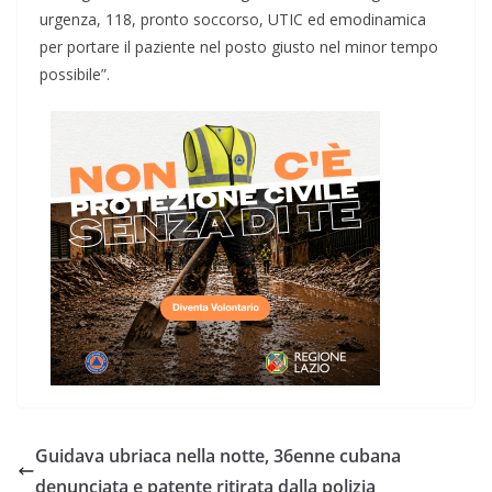
urgenza, 118, pronto soccorso, UTIC ed emodinamica
per portare il paziente nel posto giusto nel minor tempo
possibile”.
Guidava ubriaca nella notte, 36enne cubana
denunciata e patente ritirata dalla polizia