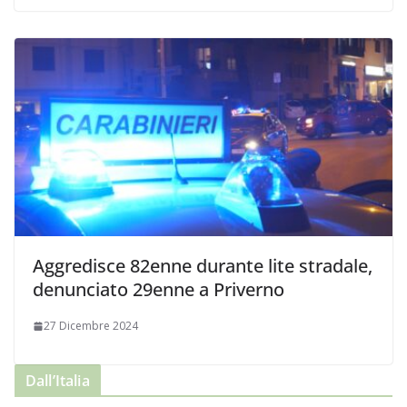
Aggredisce 82enne durante lite stradale,
denunciato 29enne a Priverno
27 Dicembre 2024
Dall’Italia