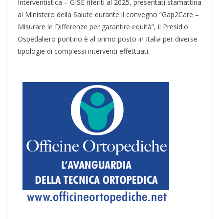
Interventistica – GISE riferiti al 2025, presentati stamattina
al Ministero della Salute durante il convegno “Gap2Care –
Misurare le Differenze per garantire equità”, il Presidio
Ospedaliero pontino è al primo posto in Italia per diverse
tipologie di complessi interventi effettuati.