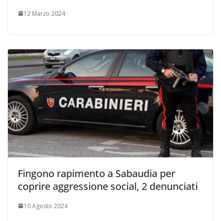
12 Marzo 2024
Fingono rapimento a Sabaudia per
coprire aggressione social, 2 denunciati
10 Agosto 2024