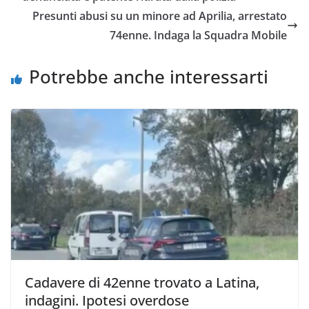
Presunti abusi su un minore ad Aprilia, arrestato
74enne. Indaga la Squadra Mobile
Potrebbe anche interessarti
Cadavere di 42enne trovato a Latina,
indagini. Ipotesi overdose