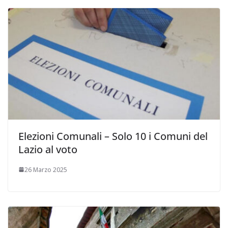
Elezioni Comunali – Solo 10 i Comuni del
Lazio al voto
26 Marzo 2025