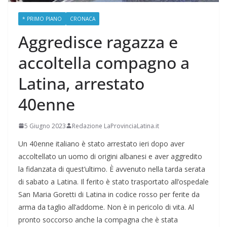
* PRIMO PIANO
CRONACA
Aggredisce ragazza e
accoltella compagno a
Latina, arrestato
40enne
5 Giugno 2023
Redazione LaProvinciaLatina.it
Un 40enne italiano è stato arrestato ieri dopo aver
accoltellato un uomo di origini albanesi e aver aggredito
la fidanzata di quest’ultimo. È avvenuto nella tarda serata
di sabato a Latina. Il ferito è stato trasportato all’ospedale
San Maria Goretti di Latina in codice rosso per ferite da
arma da taglio all’addome. Non è in pericolo di vita. Al
pronto soccorso anche la compagna che è stata