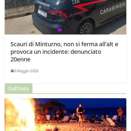
Scauri di Minturno, non si ferma all’alt e
provoca un incidente: denunciato
20enne
6 Maggio 2026
Dall’Italia