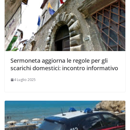
Sermoneta aggiorna le regole per gli
scarichi domestici: incontro informativo
4 Luglio 2025