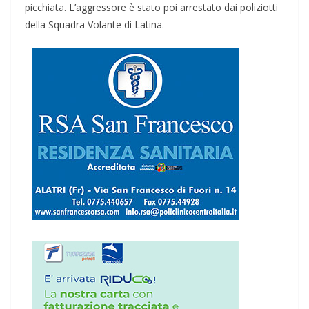
picchiata. L’aggressore è stato poi arrestato dai poliziotti
della Squadra Volante di Latina.