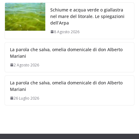
Schiume e acqua verde o giallastra
nel mare del litorale. Le spiegazioni
dell’Arpa
8 Agosto 2026
La parola che salva, omelia domenicale di don Alberto
Mariani
2 Agosto 2026
La parola che salva, omelia domenicale di don Alberto
Mariani
26 Luglio 2026