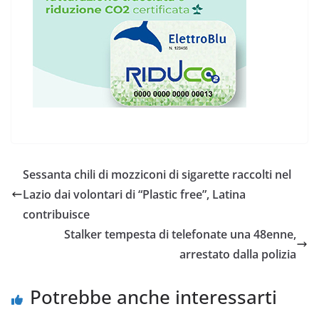
Sessanta chili di mozziconi di sigarette raccolti nel
Lazio dai volontari di “Plastic free”, Latina
contribuisce
Stalker tempesta di telefonate una 48enne,
arrestato dalla polizia
Potrebbe anche interessarti