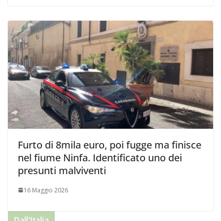
Furto di 8mila euro, poi fugge ma finisce
nel fiume Ninfa. Identificato uno dei
presunti malviventi
16 Maggio 2026
Dall’Italia