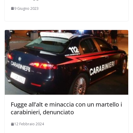
9 Giugno 2023
Fugge all’alt e minaccia con un martello i
carabinieri, denunciato
12 Febbraio 2024