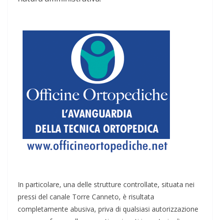
In particolare, una delle strutture controllate, situata nei
pressi del canale Torre Canneto, è risultata
completamente abusiva, priva di qualsiasi autorizzazione