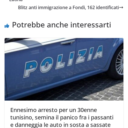
Blitz anti immigrazione a Fondi, 162 identificati
Potrebbe anche interessarti
Ennesimo arresto per un 30enne
tunisino, semina il panico fra i passanti
e danneggia le auto in sosta a sassate