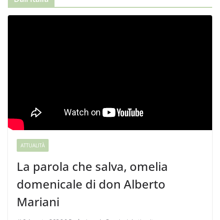
ATTUALITÀ
La parola che salva, omelia
domenicale di don Alberto
Mariani