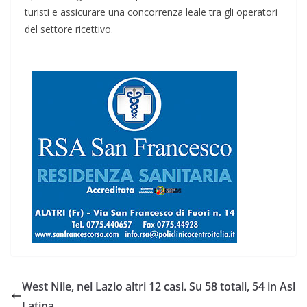
turisti e assicurare una concorrenza leale tra gli operatori
del settore ricettivo.
West Nile, nel Lazio altri 12 casi. Su 58 totali, 54 in Asl
Latina